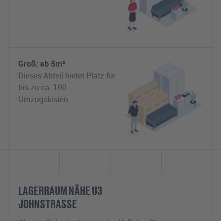
Groß: ab 5m²
Dieses Abteil bietet Platz für
bis zu ca. 100
Umzugskisten.
LAGERRAUM NÄHE U3
JOHNSTRASSE