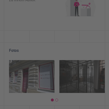
Fotos