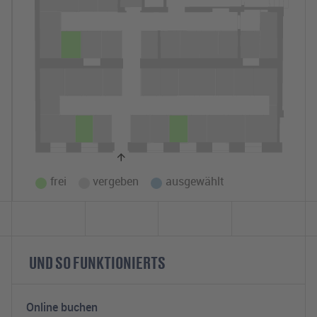
frei
vergeben
ausgewählt
UND SO FUNKTIONIERTS
Online buchen