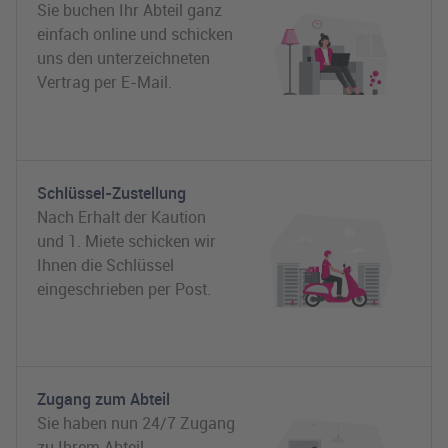
Sie buchen Ihr Abteil ganz
einfach online und schicken
uns den unterzeichneten
Vertrag per E-Mail.
Schlüssel-Zustellung
Nach Erhalt der Kaution
und 1. Miete schicken wir
Ihnen die Schlüssel
eingeschrieben per Post.
Zugang zum Abteil
Sie haben nun 24/7 Zugang
zu Ihrem Abteil.