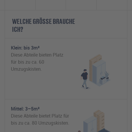
WELCHE GRÖSSE BRAUCHE I
CH?
Klein: bis 3m²
Diese Abteile bieten Platz
für bis zu ca. 60
Umzugskisten.
Mittel: 3–5m²
Diese Abteile bietet Platz für
bis zu ca. 80 Umzugskisten.